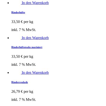
In den Warenkorb
Rinderhüfte
33,50
€
per kg
inkl. 7 % MwSt.
In den Warenkorb
Rinderhüftsteaks mariniert
33,50
€
per kg
inkl. 7 % MwSt.
In den Warenkorb
Rinderroulade
26,79
€
per kg
inkl. 7 % MwSt.