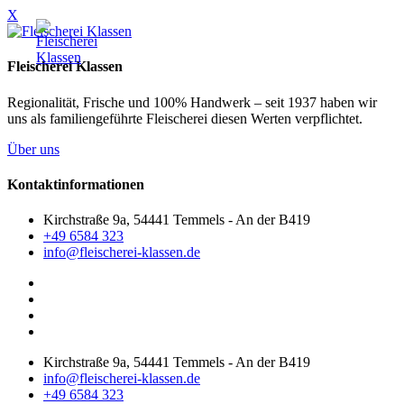
X
Fleischerei Klassen
Regionalität, Frische und 100% Handwerk – seit 1937 haben wir
uns als familiengeführte Fleischerei diesen Werten verpflichtet.
Über uns
Kontaktinformationen
Kirchstraße 9a, 54441 Temmels - An der B419
+49 6584 323
info@fleischerei-klassen.de
Kirchstraße 9a, 54441 Temmels - An der B419
info@fleischerei-klassen.de
+49 6584 323