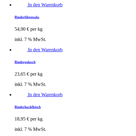
In den Warenkorb
Rinderfiletsteaks
54,90
€
per kg
inkl. 7 % MwSt.
In den Warenkorb
Rindergulasch
23,65
€
per kg
inkl. 7 % MwSt.
In den Warenkorb
Rinderhackfleisch
18,95
€
per kg
inkl. 7 % MwSt.