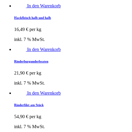
In den Warenkorb
Hackfleisch halb und halb
16,49
€
per kg
inkl. 7 % MwSt.
In den Warenkorb
Rinderburgunderbraten
21,90
€
per kg
inkl. 7 % MwSt.
In den Warenkorb
Rinderfilet am Stück
54,90
€
per kg
inkl. 7 % MwSt.