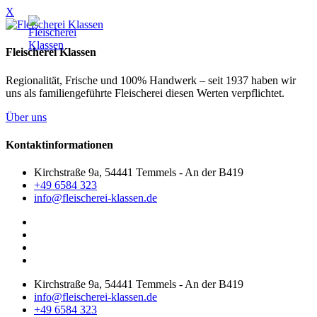
X
Fleischerei Klassen
Regionalität, Frische und 100% Handwerk – seit 1937 haben wir
uns als familiengeführte Fleischerei diesen Werten verpflichtet.
Über uns
Kontaktinformationen
Kirchstraße 9a, 54441 Temmels - An der B419
+49 6584 323
info@fleischerei-klassen.de
Kirchstraße 9a, 54441 Temmels - An der B419
info@fleischerei-klassen.de
+49 6584 323