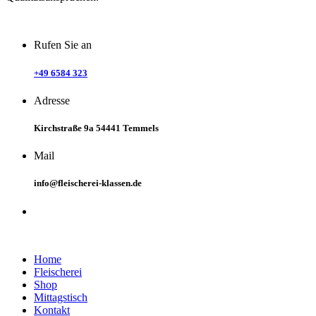
Rufen Sie an
+49 6584 323
Adresse
Kirchstraße 9a 54441 Temmels
Mail
info@fleischerei-klassen.de
Links
Home
Fleischerei
Shop
Mittagstisch
Kontakt